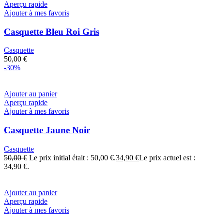
Aperçu rapide
Ajouter à mes favoris
Casquette Bleu Roi Gris
Casquette
50,00
€
-30%
Ajouter au panier
Aperçu rapide
Ajouter à mes favoris
Casquette Jaune Noir
Casquette
50,00
€
Le prix initial était : 50,00 €.
34,90
€
Le prix actuel est :
34,90 €.
Ajouter au panier
Aperçu rapide
Ajouter à mes favoris