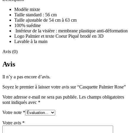
Modèle mixte
Taille standard : 56 cm
Taille ajustable de 54 cm à 63 cm
100% suédine
Intérieur de la visière : membrane plastique anti-déformation
Logo Palmier et texte Coeur Piqué brodé en 3D
Lavable à la main
Avis (0)
Avis
Il n’y a pas encore d’avis.
Soyez le premier à laisser votre avis sur “Casquette Palmier Rose”
Votre adresse e-mail ne sera pas publiée.
Les champs obligatoires
sont indiqués avec
*
Votre note
*
Votre avis
*