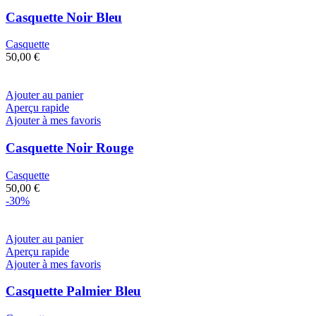
Casquette Noir Bleu
Casquette
50,00
€
Ajouter au panier
Aperçu rapide
Ajouter à mes favoris
Casquette Noir Rouge
Casquette
50,00
€
-30%
Ajouter au panier
Aperçu rapide
Ajouter à mes favoris
Casquette Palmier Bleu