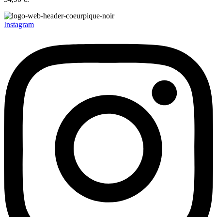
Instagram