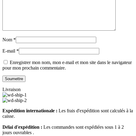
Nom
*
E-mail
*
Enregistrer mon nom, mon e-mail et mon site dans le navigateur
pour mon prochain commentaire.
Livraison
Expédition internationale :
Les frais d'expédition sont calculés à la
caisse.
Délai d'expédition :
Les commandes sont expédiées sous 1 à 2
jours ouvrables .