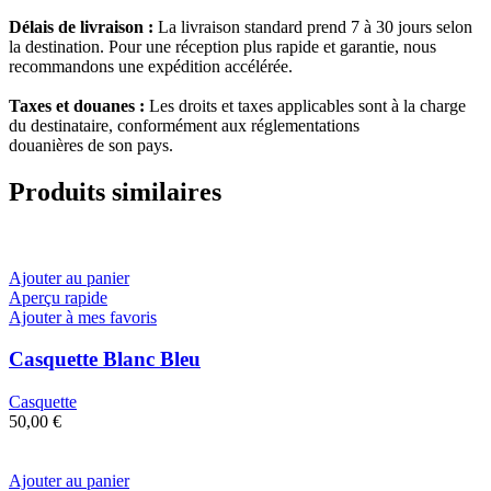
Délais de livraison :
La livraison standard prend 7 à 30 jours selon
la destination. Pour une réception plus rapide et garantie, nous
recommandons une expédition accélérée.
Taxes et douanes :
Les droits et taxes applicables sont à la charge
du destinataire, conformément aux réglementations
douanières de son pays.
Produits similaires
Ajouter au panier
Aperçu rapide
Ajouter à mes favoris
Casquette Blanc Bleu
Casquette
50,00
€
Ajouter au panier