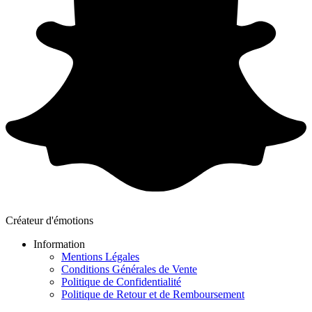
Créateur d'émotions
Information
Mentions Légales
Conditions Générales de Vente
Politique de Confidentialité
Politique de Retour et de Remboursement