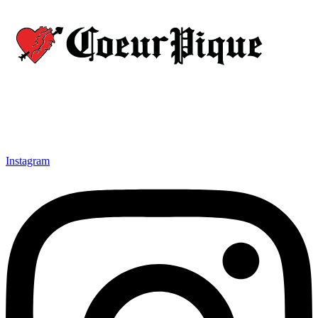
Instagram