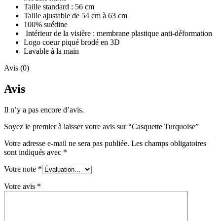
Taille standard : 56 cm
Taille ajustable de 54 cm à 63 cm
100% suédine
Intérieur de la visière : membrane plastique anti-déformation
Logo coeur piqué brodé en 3D
Lavable à la main
Avis (0)
Avis
Il n’y a pas encore d’avis.
Soyez le premier à laisser votre avis sur “Casquette Turquoise”
Votre adresse e-mail ne sera pas publiée.
Les champs obligatoires
sont indiqués avec
*
Votre note
*
Votre avis
*