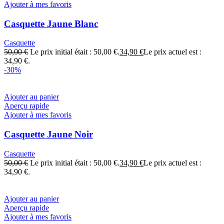
Ajouter à mes favoris
Casquette Jaune Blanc
Casquette
50,00
€
Le prix initial était : 50,00 €.
34,90
€
Le prix actuel est :
34,90 €.
-30%
Ajouter au panier
Aperçu rapide
Ajouter à mes favoris
Casquette Jaune Noir
Casquette
50,00
€
Le prix initial était : 50,00 €.
34,90
€
Le prix actuel est :
34,90 €.
Ajouter au panier
Aperçu rapide
Ajouter à mes favoris