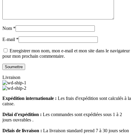
Nom
*
E-mail
*
Enregistrer mon nom, mon e-mail et mon site dans le navigateur
pour mon prochain commentaire.
Livraison
Expédition internationale :
Les frais d'expédition sont calculés à la
caisse.
Délai d'expédition :
Les commandes sont expédiées sous 1 à 2
jours ouvrables .
Délais de livraison :
La livraison standard prend 7 à 30 jours selon