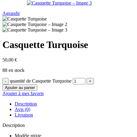
Agrandir
Casquette Turquoise
50,00
€
88 en stock
quantité de Casquette Turquoise
Ajouter au panier
Ajouter à mes favoris
Description
Avis (0)
Livraison
Description
Modèle mixte